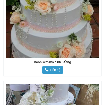
Bánh kem mô hình 5 tầng
Liên hệ