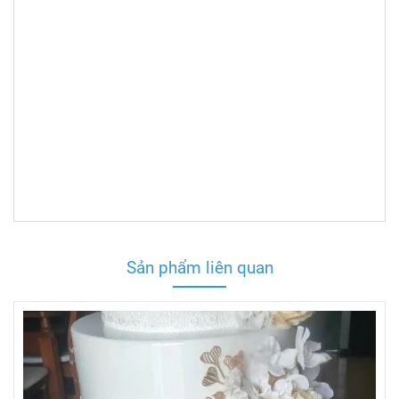
Sản phẩm liên quan