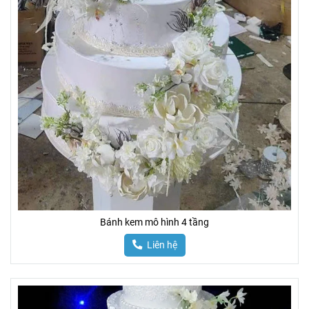
Bánh kem mô hình 4 tầng
Liên hệ