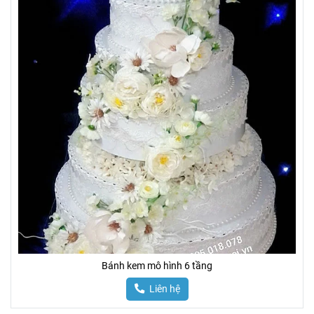
Bánh kem mô hình 6 tầng
Liên hệ