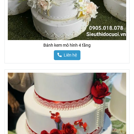
Bánh kem mô hình 4 tầng
Liên hệ