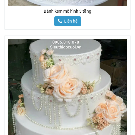
Bánh kem mô hình 3 tầng
Liên hệ