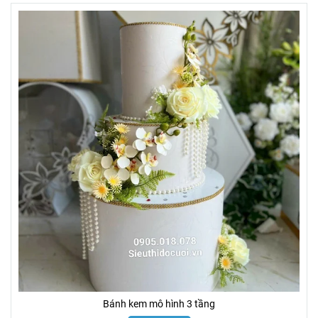
Bánh kem mô hình 3 tầng