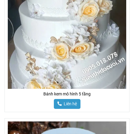
Bánh kem mô hình 5 tầng
Liên hệ