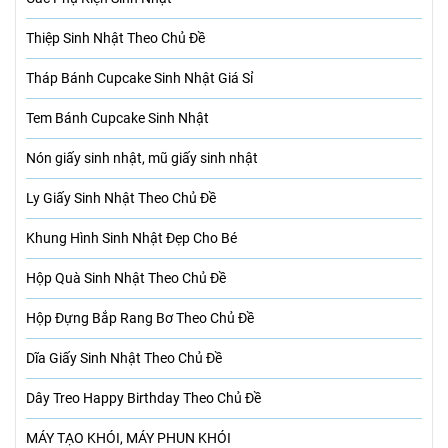
Thiệp Sinh Nhật Theo Chủ Đề
Tháp Bánh Cupcake Sinh Nhật Giá Sỉ
Tem Bánh Cupcake Sinh Nhật
Nón giấy sinh nhật, mũ giấy sinh nhật
Ly Giấy Sinh Nhật Theo Chủ Đề
Khung Hình Sinh Nhật Đẹp Cho Bé
Hộp Quà Sinh Nhật Theo Chủ Đề
Hộp Đựng Bắp Rang Bơ Theo Chủ Đề
Dĩa Giấy Sinh Nhật Theo Chủ Đề
Dây Treo Happy Birthday Theo Chủ Đề
MÁY TẠO KHÓI, MÁY PHUN KHÓI