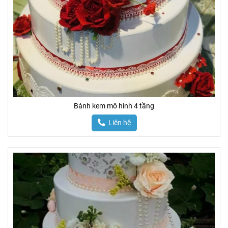
Bánh kem mô hình 4 tầng
Liên hệ