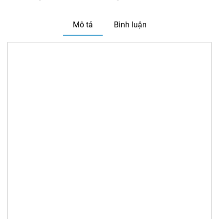
Mô tả
Bình luận