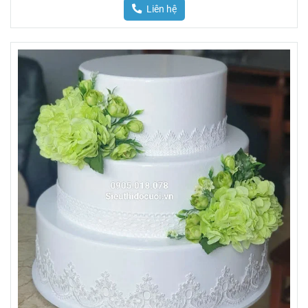
Liên hệ