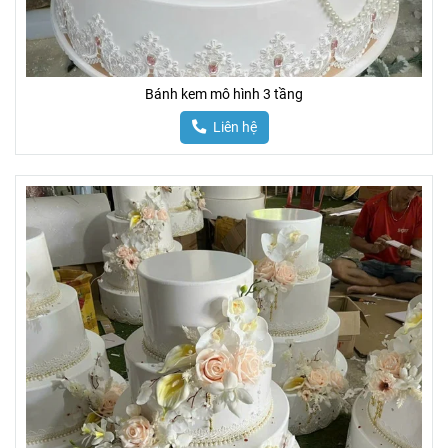
Bánh kem mô hình 3 tầng
Liên hệ