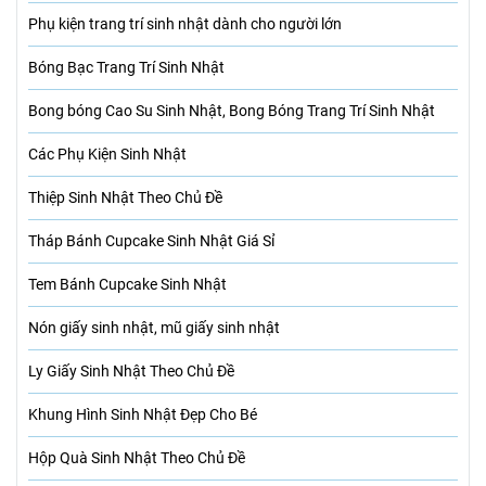
Phụ kiện trang trí sinh nhật dành cho người lớn
Bóng Bạc Trang Trí Sinh Nhật
Bong bóng Cao Su Sinh Nhật, Bong Bóng Trang Trí Sinh Nhật
Các Phụ Kiện Sinh Nhật
Thiệp Sinh Nhật Theo Chủ Đề
Tháp Bánh Cupcake Sinh Nhật Giá Sỉ
Tem Bánh Cupcake Sinh Nhật
Nón giấy sinh nhật, mũ giấy sinh nhật
Ly Giấy Sinh Nhật Theo Chủ Đề
Khung Hình Sinh Nhật Đẹp Cho Bé
Hộp Quà Sinh Nhật Theo Chủ Đề