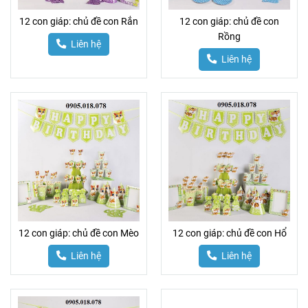
12 con giáp: chủ đề con Rắn
12 con giáp: chủ đề con
Rồng
Liên hệ
Liên hệ
12 con giáp: chủ đề con Mèo
12 con giáp: chủ đề con Hổ
Liên hệ
Liên hệ