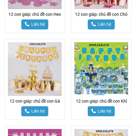
12 con giáp: chủ đề con Heo
12 con giáp: chủ đề con Chó
Liên hệ
Liên hệ
12 con giáp: chủ đề con Gà
12 con giáp: chủ đề con Khỉ
Liên hệ
Liên hệ