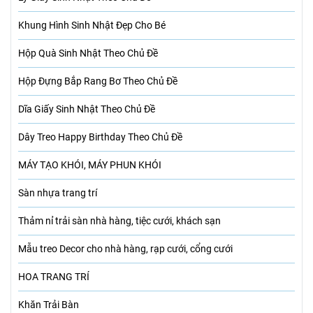
Khung Hình Sinh Nhật Đẹp Cho Bé
Hộp Quà Sinh Nhật Theo Chủ Đề
Hộp Đựng Bắp Rang Bơ Theo Chủ Đề
Dĩa Giấy Sinh Nhật Theo Chủ Đề
Dây Treo Happy Birthday Theo Chủ Đề
MÁY TẠO KHÓI, MÁY PHUN KHÓI
Sàn nhựa trang trí
Thảm nỉ trải sàn nhà hàng, tiệc cưới, khách sạn
Mẫu treo Decor cho nhà hàng, rạp cưới, cổng cưới
HOA TRANG TRÍ
Khăn Trải Bàn