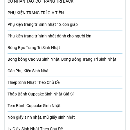
CỎ NHÂN TẠO, CỎ TRANG TRÍ BACK
PHỤ KIỆN TRANG TRÍ GIA TIÊN
Phụ kiện trang trí sinh nhật 12 con giáp
Phụ kiện trang trí sinh nhật dành cho người lớn
Bóng Bạc Trang Trí Sinh Nhật
Bong bóng Cao Su Sinh Nhật, Bong Bóng Trang Trí Sinh Nhật
Các Phụ Kiện Sinh Nhật
Thiệp Sinh Nhật Theo Chủ Đề
Tháp Bánh Cupcake Sinh Nhật Giá Sỉ
Tem Bánh Cupcake Sinh Nhật
Nón giấy sinh nhật, mũ giấy sinh nhật
Ly Giấy Sinh Nhật Theo Chủ Đề