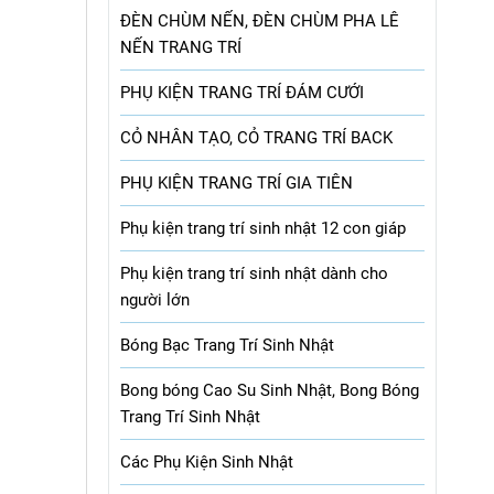
ĐÈN CHÙM NẾN, ĐÈN CHÙM PHA LÊ
NẾN TRANG TRÍ
PHỤ KIỆN TRANG TRÍ ĐÁM CƯỚI
CỎ NHÂN TẠO, CỎ TRANG TRÍ BACK
PHỤ KIỆN TRANG TRÍ GIA TIÊN
Phụ kiện trang trí sinh nhật 12 con giáp
Phụ kiện trang trí sinh nhật dành cho
người lớn
Bóng Bạc Trang Trí Sinh Nhật
Bong bóng Cao Su Sinh Nhật, Bong Bóng
Trang Trí Sinh Nhật
Các Phụ Kiện Sinh Nhật