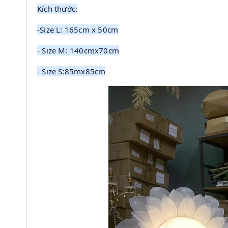
Kích thước:
-Size L: 165cm x 50cm
- Size M: 140cmx70cm
- Size S:85mx85cm