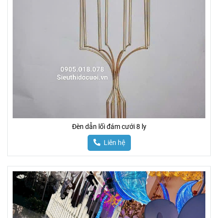
Đèn dẫn lối đám cưới 8 ly
Liên hệ