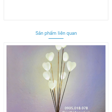
Sản phẩm liên quan