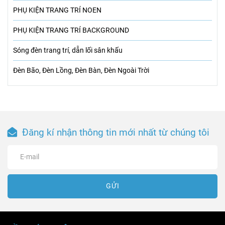
PHỤ KIỆN TRANG TRÍ NOEN
PHỤ KIỆN TRANG TRÍ BACKGROUND
Sóng đèn trang trí, dẫn lối sân khấu
Đèn Bão, Đèn Lồng, Đèn Bàn, Đèn Ngoài Trời
Đăng kí nhận thông tin mới nhất từ chúng tôi
GỬI