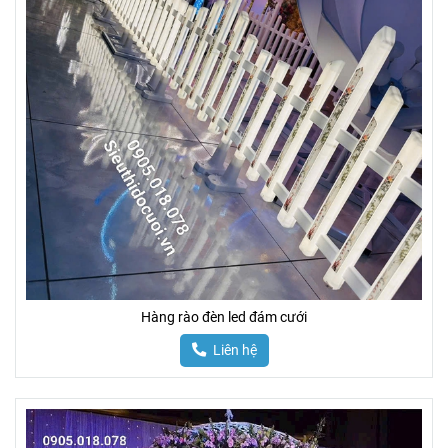
Hàng rào đèn led đám cưới
Liên hệ