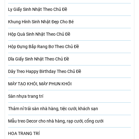
Ly Giấy Sinh Nhật Theo Chủ Đề
Khung Hình Sinh Nhật Đẹp Cho Bé
Hộp Quà Sinh Nhật Theo Chủ Đề
Hộp Đựng Bắp Rang Bơ Theo Chủ Đề
Dĩa Giấy Sinh Nhật Theo Chủ Đề
Dây Treo Happy Birthday Theo Chủ Đề
MÁY TẠO KHÓI, MÁY PHUN KHÓI
Sàn nhựa trang trí
Thảm nỉ trải sàn nhà hàng, tiệc cưới, khách sạn
Mẫu treo Decor cho nhà hàng, rạp cưới, cổng cưới
HOA TRANG TRÍ