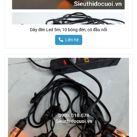
Dây đèn Led 5m, 10 bóng đèn, có đầu nối
Liên hệ