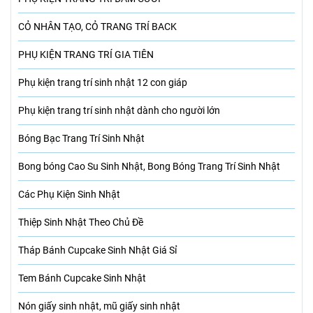
CỎ NHÂN TẠO, CỎ TRANG TRÍ BACK
PHỤ KIỆN TRANG TRÍ GIA TIÊN
Phụ kiện trang trí sinh nhật 12 con giáp
Phụ kiện trang trí sinh nhật dành cho người lớn
Bóng Bạc Trang Trí Sinh Nhật
Bong bóng Cao Su Sinh Nhật, Bong Bóng Trang Trí Sinh Nhật
Các Phụ Kiện Sinh Nhật
Thiệp Sinh Nhật Theo Chủ Đề
Tháp Bánh Cupcake Sinh Nhật Giá Sỉ
Tem Bánh Cupcake Sinh Nhật
Nón giấy sinh nhật, mũ giấy sinh nhật