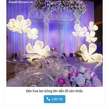
Đèn hoa lan bông lớn dẫn lối sân khấu
Liên hệ