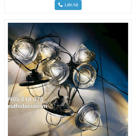
Liên hệ