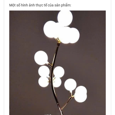
Một số hình ảnh thực tế của sản phẩm: