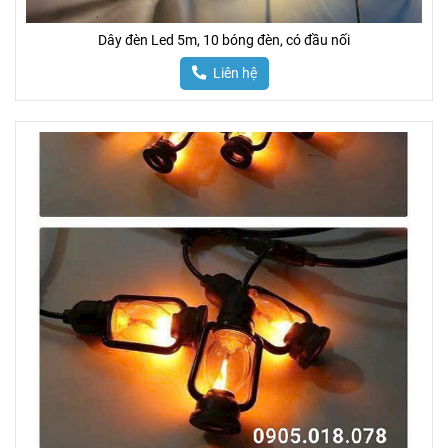
Dây đèn Led 5m, 10 bóng đèn, có đầu nối
Liên hệ