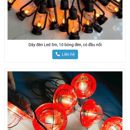
Dây đèn Led 5m, 10 bóng đèn, có đầu nối
Liên hệ