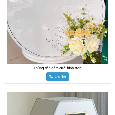
Thùng tiền đám cưới hình tròn
Liên hệ