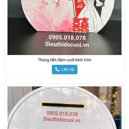
Thùng tiền đám cưới hình tròn
Liên hệ