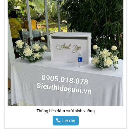
Thùng tiền đám cưới hình vuông
Liên hệ