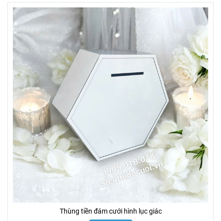
Thùng tiền đám cưới hình lục giác