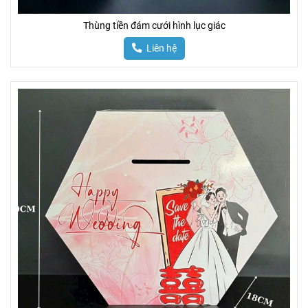
Thùng tiền đám cưới hình lục giác
Liên hệ