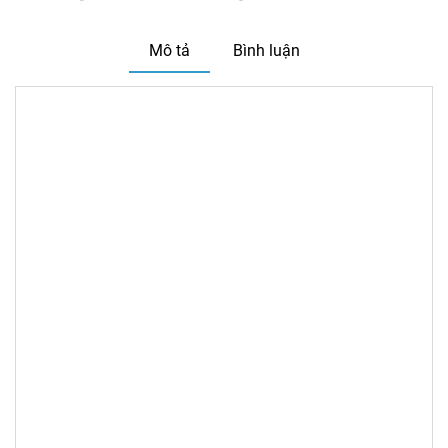
Mô tả
Bình luận