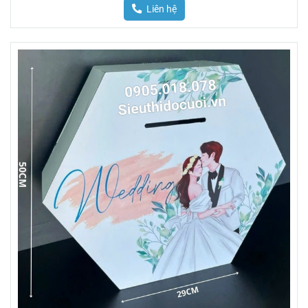
Liên hệ