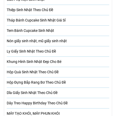
Thiệp Sinh Nhật Theo Chủ Đề
Tháp Bánh Cupcake Sinh Nhật Giá Sỉ
Tem Bánh Cupcake Sinh Nhật
Nón giấy sinh nhật, mũ giấy sinh nhật
Ly Giấy Sinh Nhật Theo Chủ Đề
Khung Hình Sinh Nhật Đẹp Cho Bé
Hộp Quà Sinh Nhật Theo Chủ Đề
Hộp Đựng Bắp Rang Bơ Theo Chủ Đề
Dĩa Giấy Sinh Nhật Theo Chủ Đề
Dây Treo Happy Birthday Theo Chủ Đề
MÁY TẠO KHÓI, MÁY PHUN KHÓI