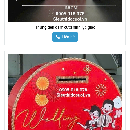
Thùng tiền đám cưới hình lục giác
Liên hệ