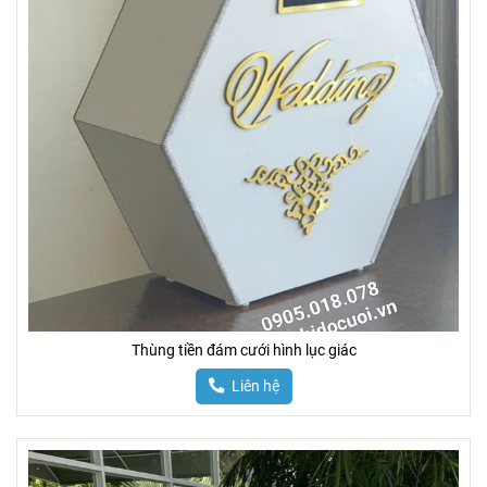
Thùng tiền đám cưới hình lục giác
Liên hệ