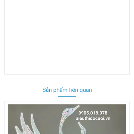
Sản phẩm liên quan