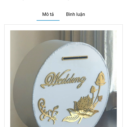
Mô tả
Bình luận