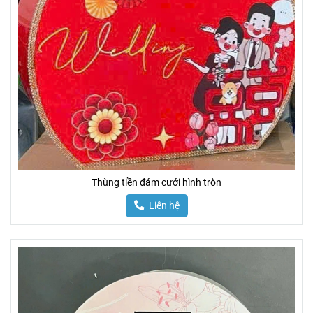
Thùng tiền đám cưới hình tròn
Liên hệ