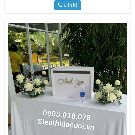
Liên hệ