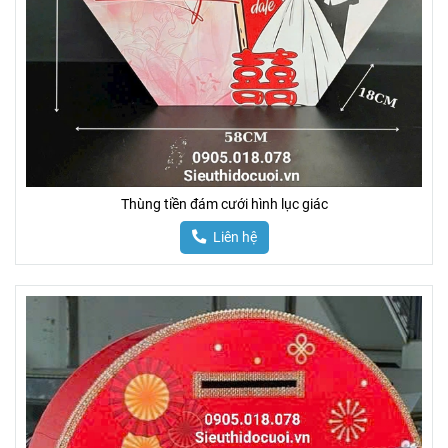
Thùng tiền đám cưới hình lục giác
Liên hệ