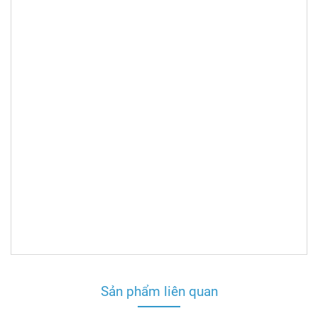
Sản phẩm liên quan