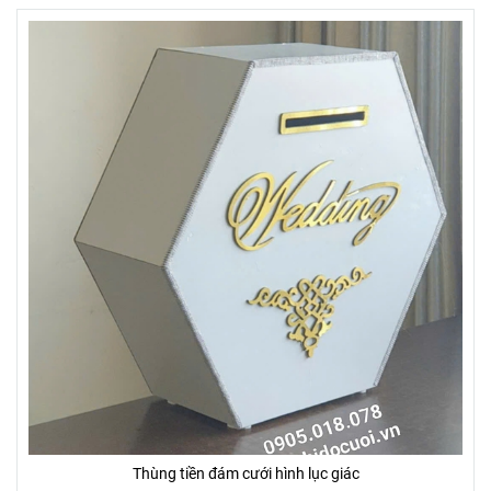
Thùng tiền đám cưới hình lục giác