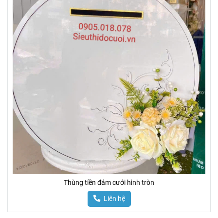
Thùng tiền đám cưới hình tròn
Liên hệ