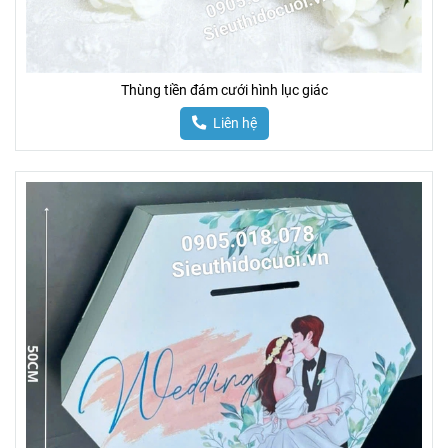
Thùng tiền đám cưới hình lục giác
Liên hệ