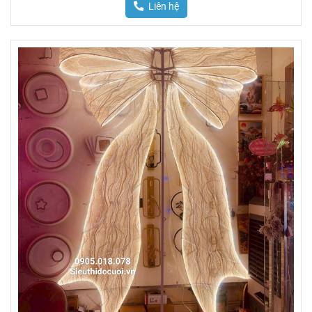
Liên hệ