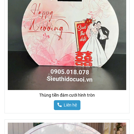
Thùng tiền đám cưới hình tròn
Liên hệ