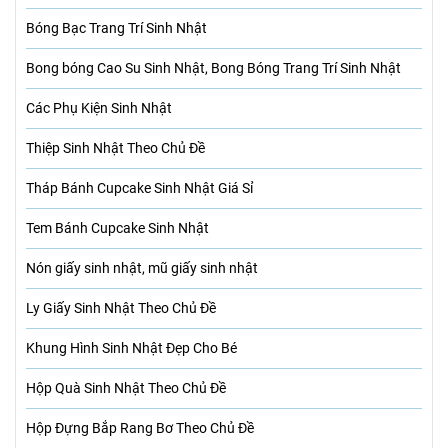
Bóng Bạc Trang Trí Sinh Nhật
Bong bóng Cao Su Sinh Nhật, Bong Bóng Trang Trí Sinh Nhật
Các Phụ Kiện Sinh Nhật
Thiệp Sinh Nhật Theo Chủ Đề
Tháp Bánh Cupcake Sinh Nhật Giá Sỉ
Tem Bánh Cupcake Sinh Nhật
Nón giấy sinh nhật, mũ giấy sinh nhật
Ly Giấy Sinh Nhật Theo Chủ Đề
Khung Hình Sinh Nhật Đẹp Cho Bé
Hộp Quà Sinh Nhật Theo Chủ Đề
Hộp Đựng Bắp Rang Bơ Theo Chủ Đề