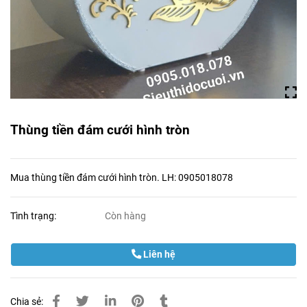
Thùng tiền đám cưới hình tròn
Mua thùng tiền đám cưới hình tròn. LH: 0905018078
Tình trạng:
Còn hàng
Liên hệ
Chia sẻ: