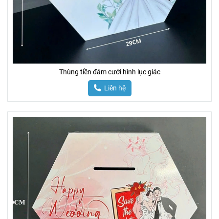
Thùng tiền đám cưới hình lục giác
Liên hệ